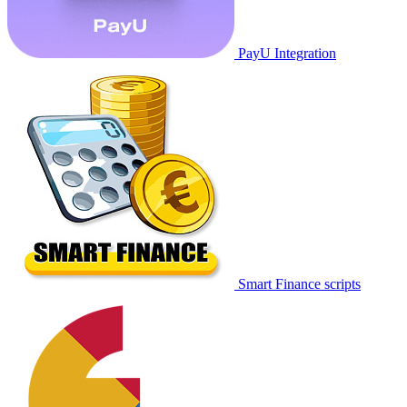
PayU Integration
Smart Finance scripts