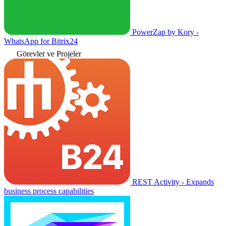
PowerZap by Kory -
WhatsApp for Bitrix24
Görevler ve Projeler
REST Activity - Expands
business process capabilities