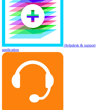
Helpdesk & support
application