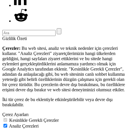
Gizlilik Özeti
Çerezler:
Bu web sitesi, analiz ve teknik nedenler için çerezleri
kullanır. "Analiz Çerezleri" ziyaretçilerimizin hangi ülkelerden
geldiğini, hangi sayfaları ziyaret ettiklerini ve bu sitede hangi
eylemleri gerçekleştirdiklerini anlamamıza yardımcı olmak için
Google Analytics tarafından eklenir. "Kesinlikle Gerekli Çerezler",
adından da anlaşılacağı gibi, bu web sitesinin canlı sohbet kullanma
yeteneği gibi belirli özelliklerinin düzgün çalışması için gerekli olan
bir çerez türüdür. Bu çerezlerin devre dışı bırakılması, bu özelliklere
erişimi devre dışı bırakır ve web sitesi deneyiminizi olumsuz etkiler.
İki tür çerez de bu eklentiyle etkinleştirilebilir veya devre dışı
bırakılabilir.
Çerez Ayarları
Kesinlikle Gerekli Çerezler
Analiz Çerezleri