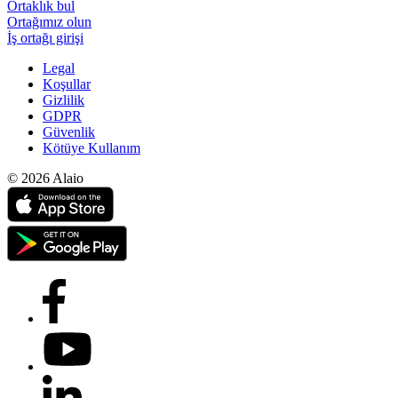
Ortaklık bul
Ortağımız olun
İş ortağı girişi
Legal
Koşullar
Gizlilik
GDPR
Güvenlik
Kötüye Kullanım
© 2026 Alaio