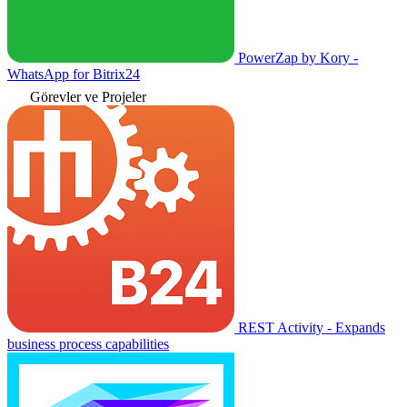
PowerZap by Kory -
WhatsApp for Bitrix24
Görevler ve Projeler
REST Activity - Expands
business process capabilities