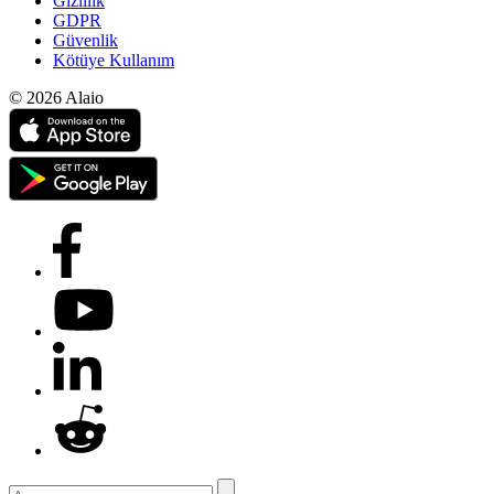
Gizlilik
GDPR
Güvenlik
Kötüye Kullanım
© 2026 Alaio