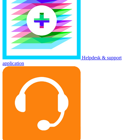
Helpdesk & support
application