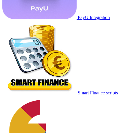
PayU Integration
Smart Finance scripts