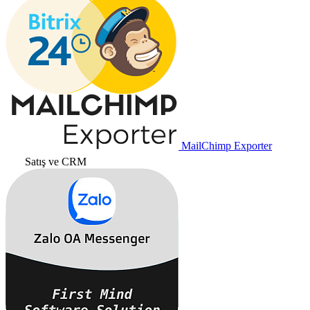
MailChimp Exporter
Satış ve CRM