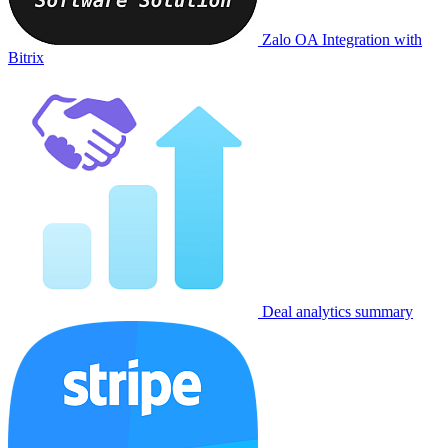
Zalo OA Integration with
Bitrix
Deal analytics summary