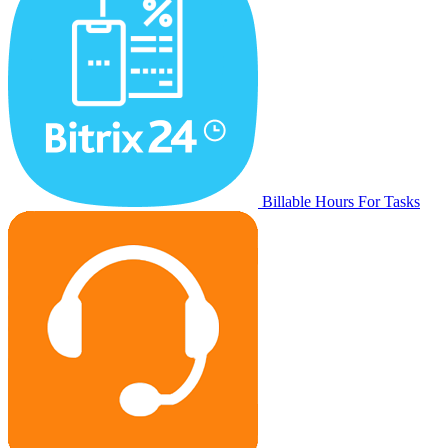
Billable Hours For Tasks