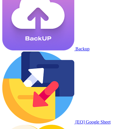
Backup
[EQ] Google Sheet