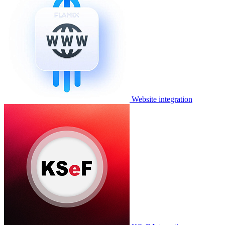
Website integration