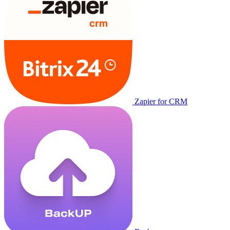
Zapier for CRM