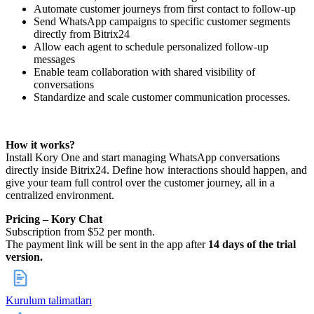
Automate customer journeys from first contact to follow-up
Send WhatsApp campaigns to specific customer segments
directly from Bitrix24
Allow each agent to schedule personalized follow-up
messages
Enable team collaboration with shared visibility of
conversations
Standardize and scale customer communication processes.
How it works?
Install Kory One and start managing WhatsApp conversations
directly inside Bitrix24. Define how interactions should happen, and
give your team full control over the customer journey, all in a
centralized environment.
Pricing – Kory Chat
Subscription from $52 per month.
The payment link will be sent in the app after
14 days of the trial
version.
Kurulum talimatları