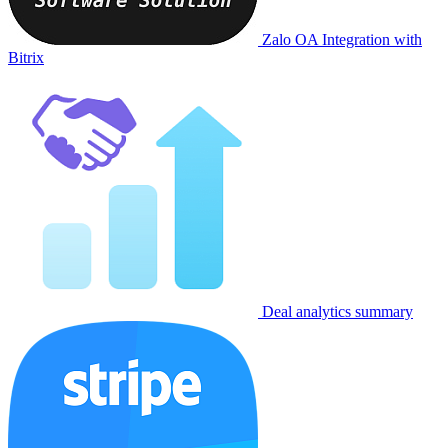
Zalo OA Integration with
Bitrix
Deal analytics summary