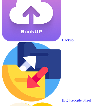
Backup
[EQ] Google Sheet