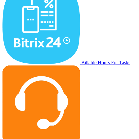
Billable Hours For Tasks