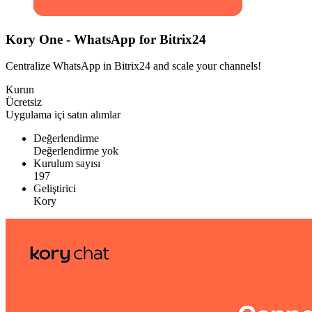
Kory One - WhatsApp for Bitrix24
Centralize WhatsApp in Bitrix24 and scale your channels!
Kurun
Ücretsiz
Uygulama içi satın alımlar
Değerlendirme
Değerlendirme yok
Kurulum sayısı
197
Geliştirici
Kory