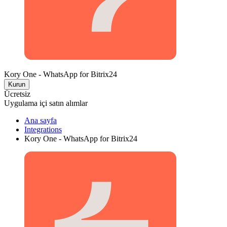
Kory One - WhatsApp for Bitrix24
Kurun
Ücretsiz
Uygulama içi satın alımlar
Ana sayfa
Integrations
Kory One - WhatsApp for Bitrix24