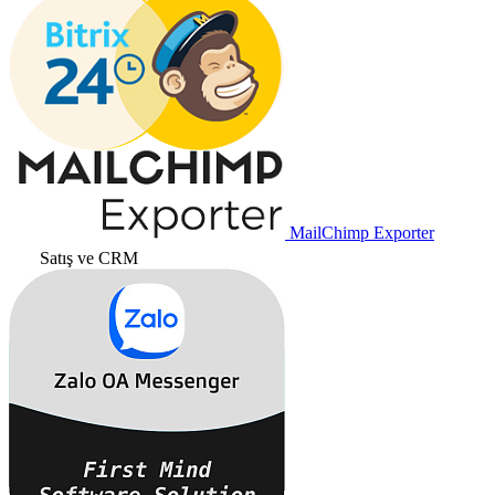
MailChimp Exporter
Satış ve CRM