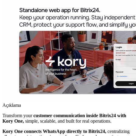
Açıklama
Transform your
customer communication inside Bitrix24 with
Kory One,
simple, scalable, and built for real operations.
Kory One connects WhatsApp directly to Bitrix24,
centralizing