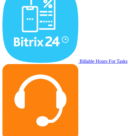
Billable Hours For Tasks