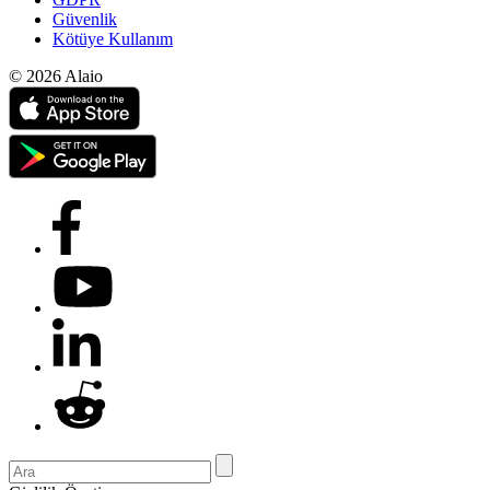
Güvenlik
Kötüye Kullanım
© 2026 Alaio