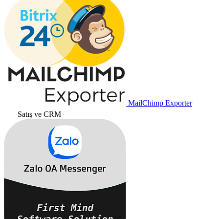
MailChimp Exporter
Satış ve CRM