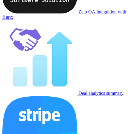
Zalo OA Integration with
Bitrix
Deal analytics summary