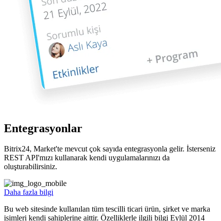
Entegrasyonlar
Bitrix24, Market'te mevcut çok sayıda entegrasyonla gelir. İsterseniz
REST API'mızı kullanarak kendi uygulamalarınızı da
oluşturabilirsiniz.
Daha fazla bilgi
Bu web sitesinde kullanılan tüm tescilli ticari ürün, şirket ve marka
isimleri kendi sahiplerine aittir. Özelliklerle ilgili bilgi Eylül 2014