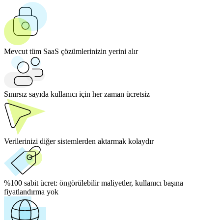
Mevcut tüm SaaS çözümlerinizin yerini alır
Sınırsız sayıda kullanıcı için her zaman ücretsiz
Verilerinizi diğer sistemlerden aktarmak kolaydır
%100 sabit ücret:
öngörülebilir maliyetler, kullanıcı başına
fiyatlandırma yok