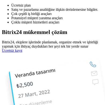
Ücretsiz plan
Satış ve pazarlama analitiğine ilişkin derinlemesine bilgiler.
Çok çeşitli iş birliği araçları
Potansiyel müşteri yaratma araçları
Çoklu müşteri hizmetleri araçları
Bitrix24 mükemmel çözüm
Bitrix24, ekiplere işlerinde planlamak, organize etmek ve işbirliği
yapmak için ihtiyaç duydukları her şeyi tek bir yerde sunar
Ücretsiz kayıt