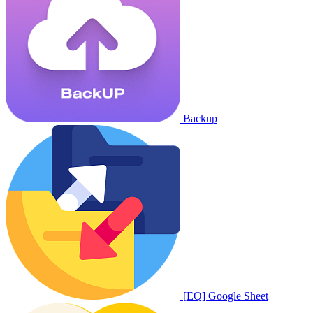
Backup
[EQ] Google Sheet