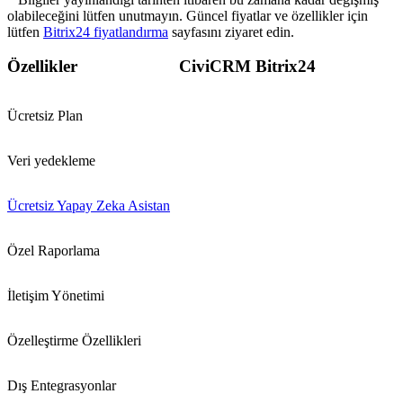
olabileceğini lütfen unutmayın. Güncel fiyatlar ve özellikler için
lütfen
Bitrix24 fiyatlandırma
sayfasını ziyaret edin.
Özellikler
CiviCRM
Bitrix24
Ücretsiz Plan
Veri yedekleme
Ücretsiz Yapay Zeka Asistan
Özel Raporlama
İletişim Yönetimi
Özelleştirme Özellikleri
Dış Entegrasyonlar