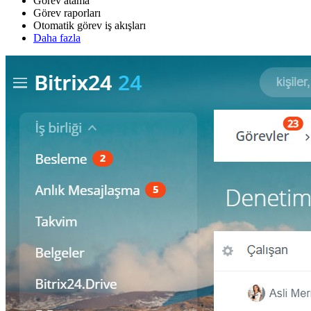
Görev atama
Görev raporları
Otomatik görev iş akışları
Daha fazla