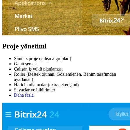
Proje yönetimi
Sınırsız proje (çalışma grupları)
Gantt şeması
Çalışan iş yükü planlaması
Roller (Destek olunan, Gözlemlenen, Benim tarafımdan
ayarlanan)
Harici kullanıcılar (extranet erişimi)
Sayaçlar ve bildirimler
Daha fazla