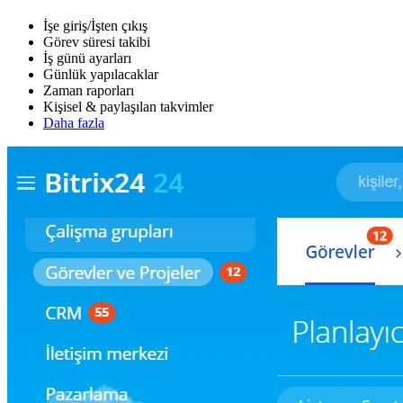
İşe giriş/İşten çıkış
Görev süresi takibi
İş günü ayarları
Günlük yapılacaklar
Zaman raporları
Kişisel & paylaşılan takvimler
Daha fazla