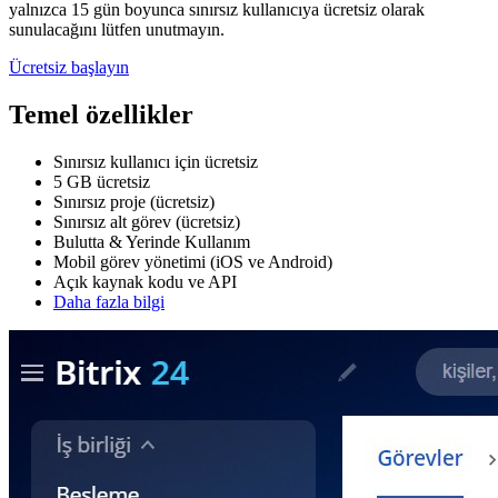
yalnızca 15 gün boyunca sınırsız kullanıcıya ücretsiz olarak
sunulacağını lütfen unutmayın.
Ücretsiz başlayın
Temel özellikler
Sınırsız kullanıcı için ücretsiz
5 GB ücretsiz
Sınırsız proje (ücretsiz)
Sınırsız alt görev (ücretsiz)
Bulutta & Yerinde Kullanım
Mobil görev yönetimi (iOS ve Android)
Açık kaynak kodu ve API
Daha fazla bilgi