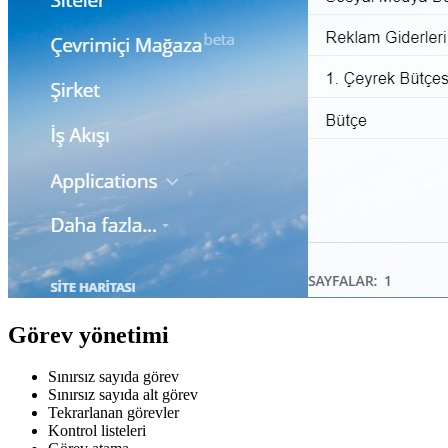
Görev yönetimi
Sınırsız sayıda görev
Sınırsız sayıda alt görev
Tekrarlanan görevler
Kontrol listeleri