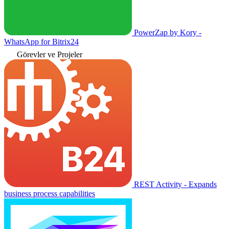
PowerZap by Kory -
WhatsApp for Bitrix24
Görevler ve Projeler
REST Activity - Expands
business process capabilities