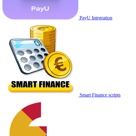
PayU Integration
Smart Finance scripts