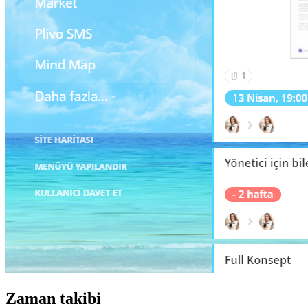
Zaman takibi