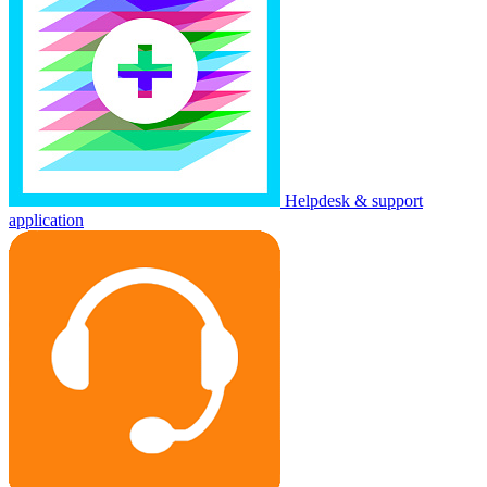
Helpdesk & support
application