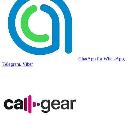
ChatApp for WhatsApp,
Telegram, Viber