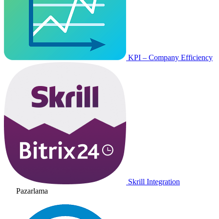
KPI – Company Efficiency
Skrill Integration
Pazarlama