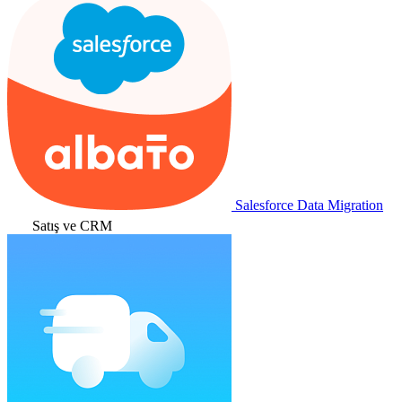
Salesforce Data Migration
Satış ve CRM