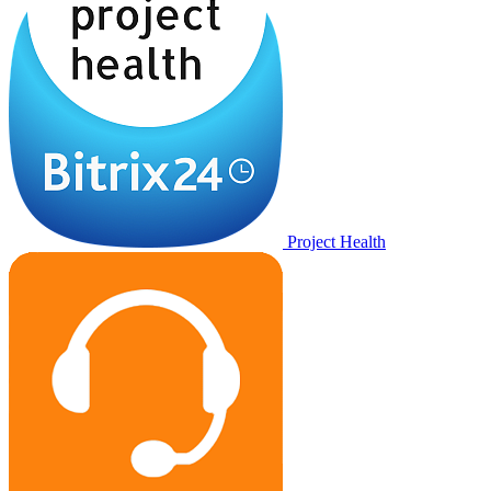
Project Health