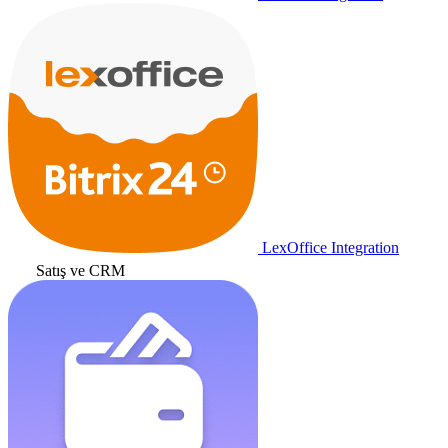
LexOffice Integration
Satış ve CRM