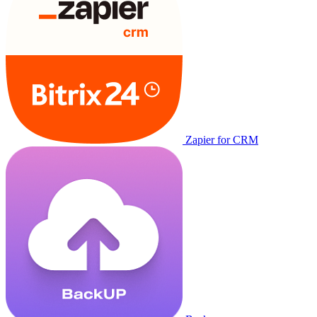
Zapier for CRM